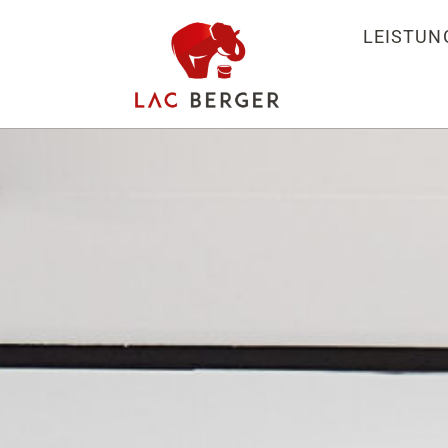
LEISTUN