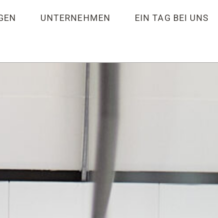
GEN
UNTERNEHMEN
EIN TAG BEI UNS