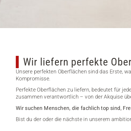
Wir liefern perfekte Obe
Unsere perfekten Oberflächen sind das Erste,
Kompromisse.
Perfekte Oberflächen zu liefern, bedeutet für je
zusammen verantwortlich – von der Akquise übe
Wir suchen Menschen, die fachlich top sind, 
Bist du der oder die nächste in unserem ambiti