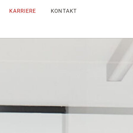
KARRIERE
KONTAKT